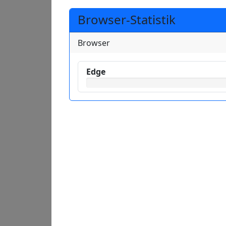
Browser-Statistik
Browser
Edge