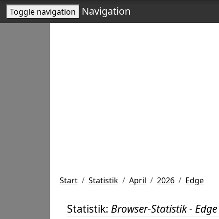
Navigation
Toggle navigation
Start
Statistik
April
2026
Edge
Statistik:
Browser-Statistik - Edge