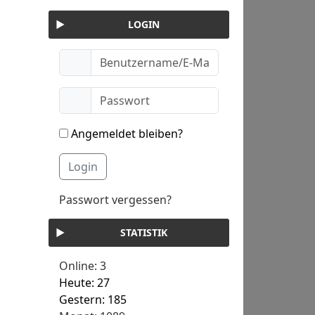
LOGIN
Angemeldet bleiben?
Login
Passwort vergessen?
STATISTIK
Online: 3
Heute: 27
Gestern: 185