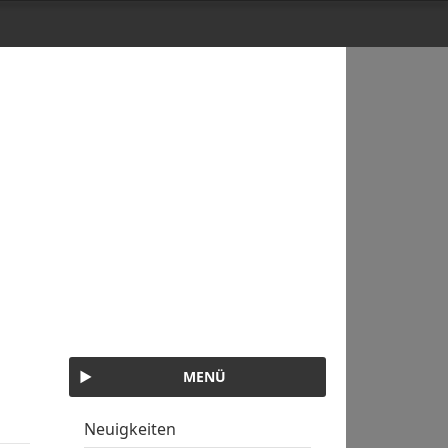
MENÜ
Neuigkeiten