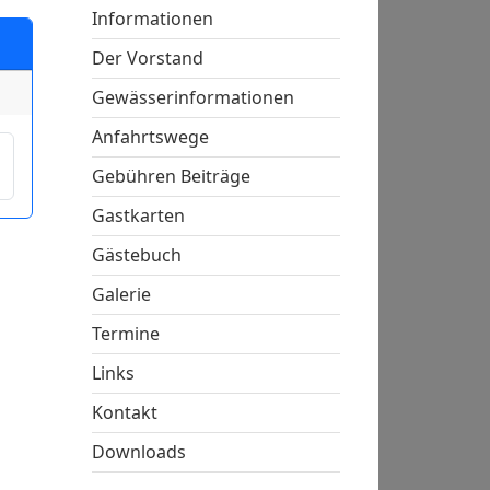
Informationen
Der Vorstand
Gewässerinformationen
Anfahrtswege
Gebühren Beiträge
Gastkarten
Gästebuch
Galerie
Termine
Links
Kontakt
Downloads