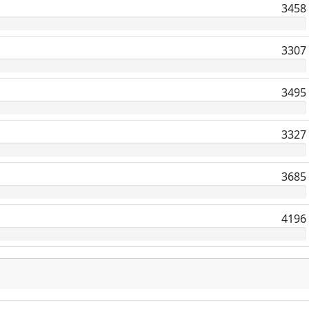
3458
3307
3495
3327
3685
4196