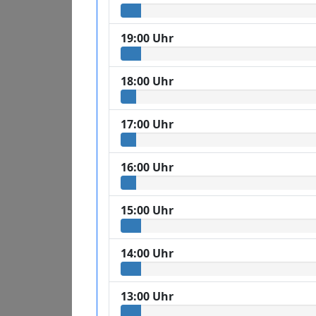
19:00 Uhr
18:00 Uhr
17:00 Uhr
16:00 Uhr
15:00 Uhr
14:00 Uhr
13:00 Uhr