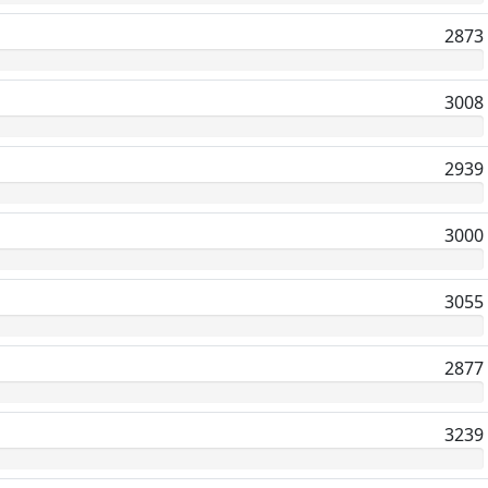
2873
3008
2939
3000
3055
2877
3239