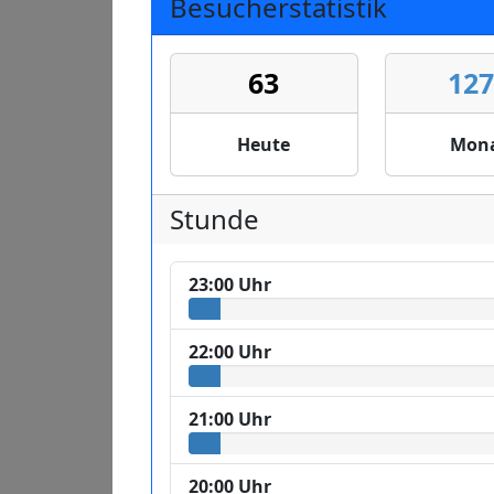
Besucherstatistik
63
12
Heute
Mon
Stunde
23:00 Uhr
22:00 Uhr
21:00 Uhr
20:00 Uhr