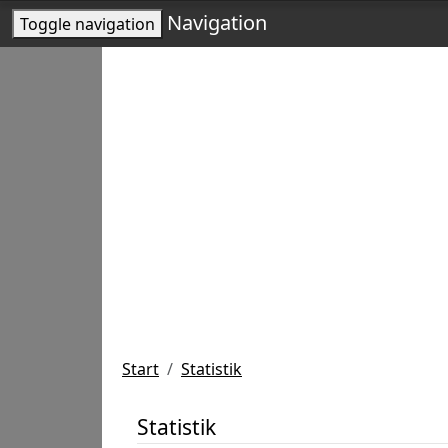
Navigation
Toggle navigation
Start
Statistik
Statistik