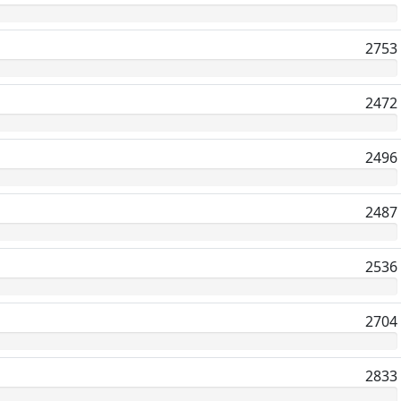
2753
2472
2496
2487
2536
2704
2833