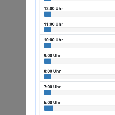
12:00 Uhr
11:00 Uhr
10:00 Uhr
9:00 Uhr
8:00 Uhr
7:00 Uhr
6:00 Uhr