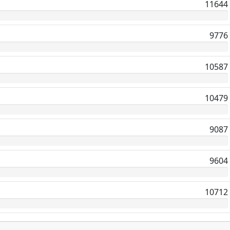
11644
9776
10587
10479
9087
9604
10712