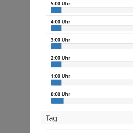
5:00 Uhr
4:00 Uhr
3:00 Uhr
2:00 Uhr
1:00 Uhr
0:00 Uhr
Tag