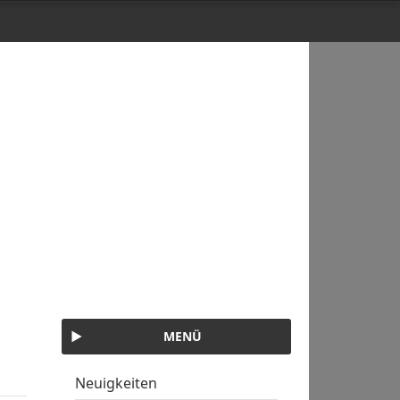
MENÜ
Neuigkeiten