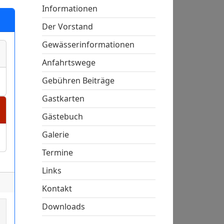
Informationen
Der Vorstand
Gewässerinformationen
Anfahrtswege
Gebühren Beiträge
Gastkarten
Gästebuch
Galerie
Termine
Links
Kontakt
Downloads