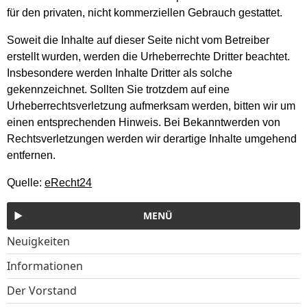
für den privaten, nicht kommerziellen Gebrauch gestattet.
Soweit die Inhalte auf dieser Seite nicht vom Betreiber
erstellt wurden, werden die Urheberrechte Dritter beachtet.
Insbesondere werden Inhalte Dritter als solche
gekennzeichnet. Sollten Sie trotzdem auf eine
Urheberrechtsverletzung aufmerksam werden, bitten wir um
einen entsprechenden Hinweis. Bei Bekanntwerden von
Rechtsverletzungen werden wir derartige Inhalte umgehend
entfernen.
Quelle:
eRecht24
MENÜ
Neuigkeiten
Informationen
Der Vorstand