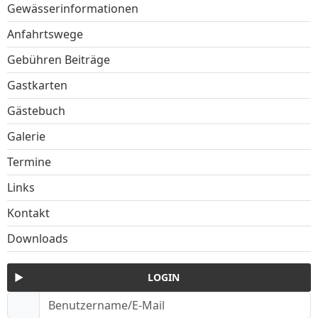
Gewässerinformationen
Anfahrtswege
Gebühren Beiträge
Gastkarten
Gästebuch
Galerie
Termine
Links
Kontakt
Downloads
LOGIN