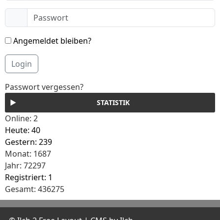
Angemeldet bleiben?
Login
Passwort vergessen?
STATISTIK
Online: 2
Heute: 40
Gestern: 239
Monat: 1687
Jahr: 72297
Registriert: 1
Gesamt: 436275