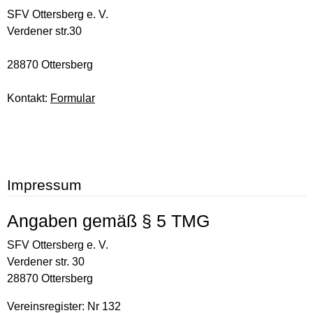
SFV Ottersberg e. V.
Verdener str.30
28870 Ottersberg
Kontakt:
Formular
Impressum
Angaben gemäß § 5 TMG
SFV Ottersberg e. V.
Verdener str. 30
28870 Ottersberg
Vereinsregister: Nr 132