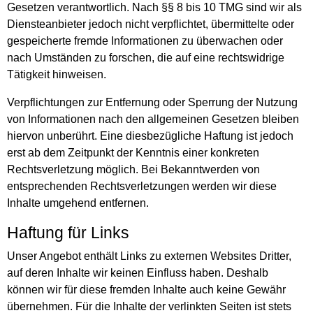
Gesetzen verantwortlich. Nach §§ 8 bis 10 TMG sind wir als
Diensteanbieter jedoch nicht verpflichtet, übermittelte oder
gespeicherte fremde Informationen zu überwachen oder
nach Umständen zu forschen, die auf eine rechtswidrige
Tätigkeit hinweisen.
Verpflichtungen zur Entfernung oder Sperrung der Nutzung
von Informationen nach den allgemeinen Gesetzen bleiben
hiervon unberührt. Eine diesbezügliche Haftung ist jedoch
erst ab dem Zeitpunkt der Kenntnis einer konkreten
Rechtsverletzung möglich. Bei Bekanntwerden von
entsprechenden Rechtsverletzungen werden wir diese
Inhalte umgehend entfernen.
Haftung für Links
Unser Angebot enthält Links zu externen Websites Dritter,
auf deren Inhalte wir keinen Einfluss haben. Deshalb
können wir für diese fremden Inhalte auch keine Gewähr
übernehmen. Für die Inhalte der verlinkten Seiten ist stets