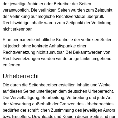
der jeweilige Anbieter oder Betreiber der Seiten
verantwortlich. Die verlinkten Seiten wurden zum Zeitpunkt
der Verlinkung auf mögliche Rechtsverstöße überprüft.
Rechtswidrige Inhalte waren zum Zeitpunkt der Verlinkung
nicht erkennbar.
Eine permanente inhaltliche Kontrolle der verlinkten Seiten
ist jedoch ohne konkrete Anhaltspunkte einer
Rechtsverletzung nicht zumutbar. Bei Bekanntwerden von
Rechtsverletzungen werden wir derartige Links umgehend
entfernen.
Urheberrecht
Die durch die Seitenbetreiber erstellten Inhalte und Werke
auf diesen Seiten unterliegen dem deutschen Urheberrecht.
Die Vervielfältigung, Bearbeitung, Verbreitung und jede Art
der Verwertung außerhalb der Grenzen des Urheberrechtes
bedürfen der schriftlichen Zustimmung des jeweiligen Autors
bzw. Erstellers. Downloads und Kopien dieser Seite sind nur