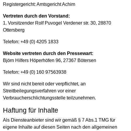
Registergericht: Amtsgericht Achim
Vertreten durch den Vorstand:
1. Vorsitzender Rolf Puvogel Verdener str. 30, 28870
Ottersberg
Telefon: +49 (0) 4205 1833
Website vertreten durch den Pressewart:
Björn Hilfers Höperhöfen 96, 27367 Bötersen
Telefon: +49 (0) 160 97563938
Wir sind nicht bereit oder verpflichtet, an
Streitbeilegungsverfahren vor einer
Verbraucherschlichtungsstelle teilzunehmen.
Haftung für Inhalte
Als Diensteanbieter sind wir gemäß § 7 Abs.1 TMG für
eigene Inhalte auf diesen Seiten nach den allgemeinen