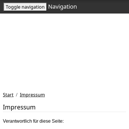
Navigation
Toggle navigation
Start
Impressum
Impressum
Verantwortlich für diese Seite: