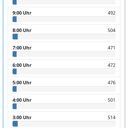
9:00 Uhr
492
8:00 Uhr
504
7:00 Uhr
471
6:00 Uhr
472
5:00 Uhr
476
4:00 Uhr
501
3:00 Uhr
514