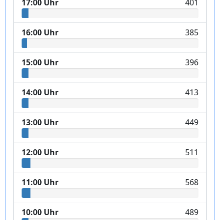
17:00 Uhr
401
16:00 Uhr
385
15:00 Uhr
396
14:00 Uhr
413
13:00 Uhr
449
12:00 Uhr
511
11:00 Uhr
568
10:00 Uhr
489