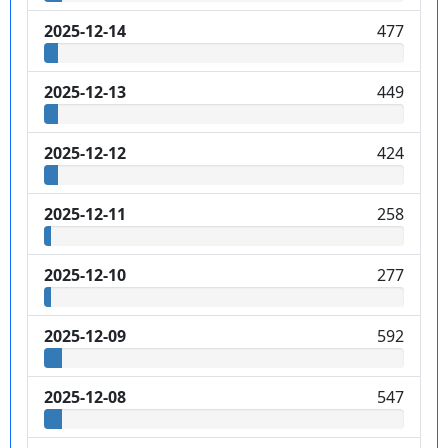
2025-12-14
477
2025-12-13
449
2025-12-12
424
2025-12-11
258
2025-12-10
277
2025-12-09
592
2025-12-08
547