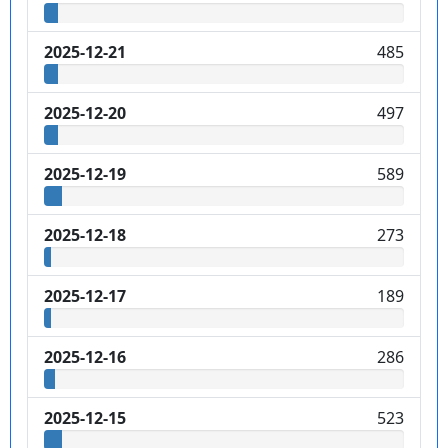
2025-12-21
485
2025-12-20
497
2025-12-19
589
2025-12-18
273
2025-12-17
189
2025-12-16
286
2025-12-15
523