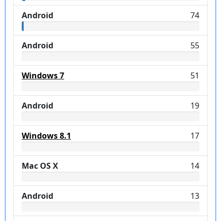
Android
74
Android
55
Windows 7
51
Android
19
Windows 8.1
17
Mac OS X
14
Android
13