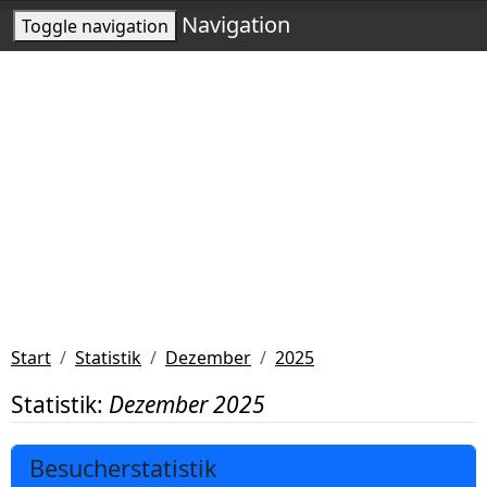
Navigation
Toggle navigation
Start
Statistik
Dezember
2025
Statistik:
Dezember 2025
Besucherstatistik