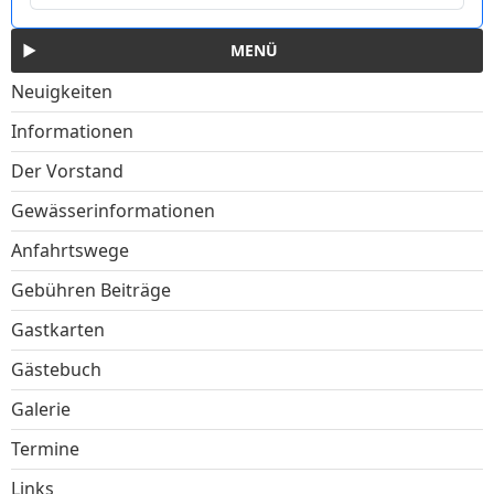
MENÜ
Neuigkeiten
Informationen
Der Vorstand
Gewässerinformationen
Anfahrtswege
Gebühren Beiträge
Gastkarten
Gästebuch
Galerie
Termine
Links