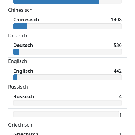
Chinesisch
Chinesisch
1408
Deutsch
Deutsch
536
Englisch
Englisch
442
Russisch
Russisch
4
1
Griechisch
Griechisch
1