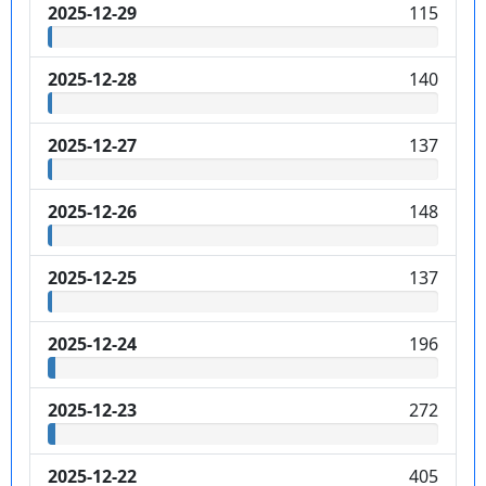
2025-12-29
115
2025-12-28
140
2025-12-27
137
2025-12-26
148
2025-12-25
137
2025-12-24
196
2025-12-23
272
2025-12-22
405