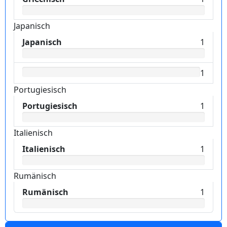
Japanisch
Japanisch
1
1
Portugiesisch
Portugiesisch
1
Italienisch
Italienisch
1
Rumänisch
Rumänisch
1