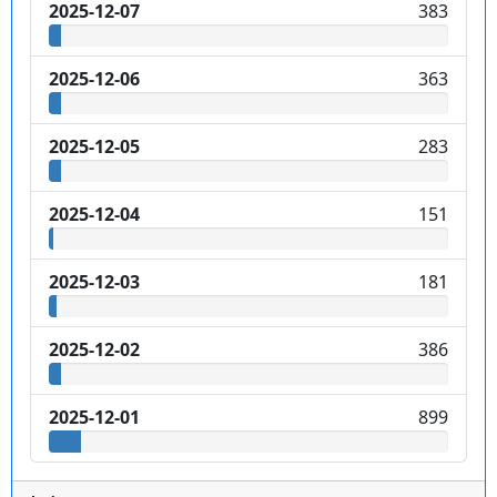
2025-12-07
383
2025-12-06
363
2025-12-05
283
2025-12-04
151
2025-12-03
181
2025-12-02
386
2025-12-01
899