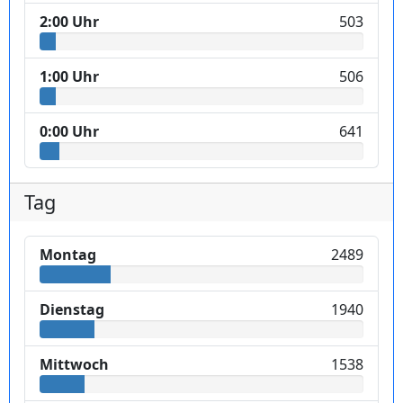
2:00 Uhr
503
1:00 Uhr
506
0:00 Uhr
641
Tag
Montag
2489
Dienstag
1940
Mittwoch
1538