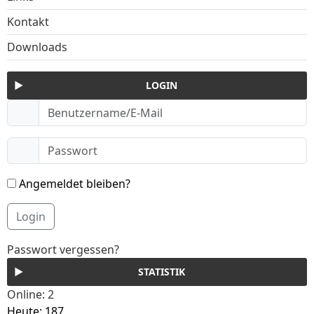
Kontakt
Downloads
LOGIN
Angemeldet bleiben?
Login
Passwort vergessen?
STATISTIK
Online: 2
Heute: 187