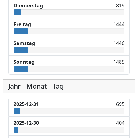
Donnerstag
819
Freitag
1444
Samstag
1446
Sonntag
1485
Jahr - Monat - Tag
2025-12-31
695
2025-12-30
404