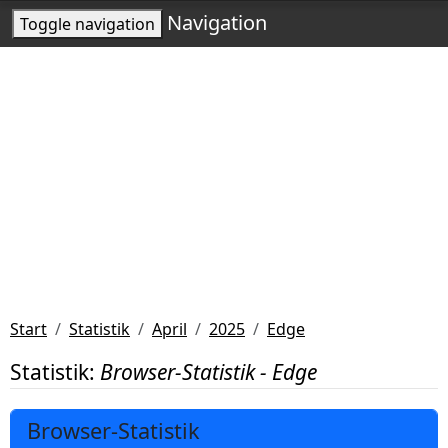
Navigation
Toggle navigation
Start
Statistik
April
2025
Edge
Statistik:
Browser-Statistik - Edge
Browser-Statistik