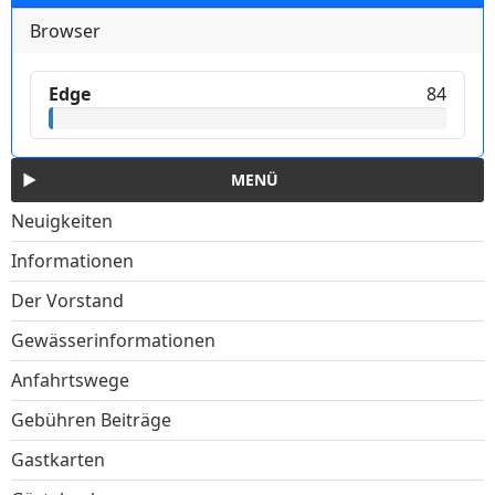
Browser
Edge
84
MENÜ
Neuigkeiten
Informationen
Der Vorstand
Gewässerinformationen
Anfahrtswege
Gebühren Beiträge
Gastkarten