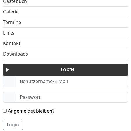
Gästebuch
Galerie
Termine
Links
Kontakt
Downloads
LOGIN
Angemeldet bleiben?
Login