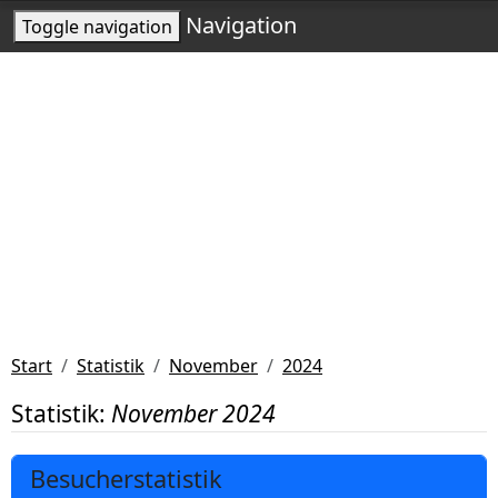
Navigation
Toggle navigation
Start
Statistik
November
2024
Statistik:
November 2024
Besucherstatistik