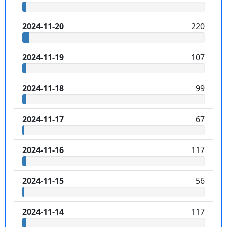
2024-11-20
220
2024-11-19
107
2024-11-18
99
2024-11-17
67
2024-11-16
117
2024-11-15
56
2024-11-14
117