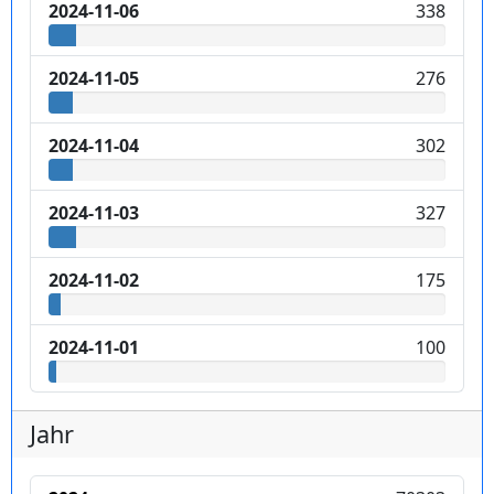
2024-11-06
338
2024-11-05
276
2024-11-04
302
2024-11-03
327
2024-11-02
175
2024-11-01
100
Jahr