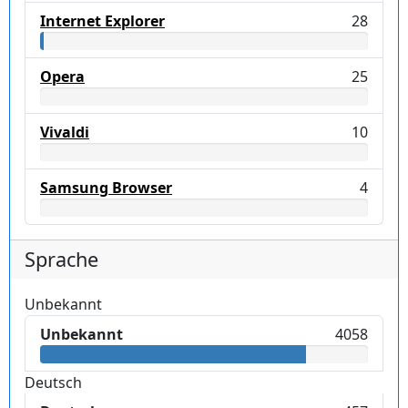
Internet Explorer
28
Opera
25
Vivaldi
10
Samsung Browser
4
Sprache
Unbekannt
Unbekannt
4058
Deutsch