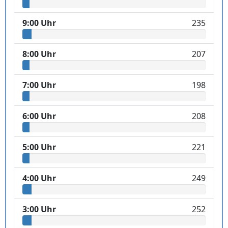
9:00 Uhr
235
8:00 Uhr
207
7:00 Uhr
198
6:00 Uhr
208
5:00 Uhr
221
4:00 Uhr
249
3:00 Uhr
252