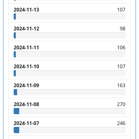
2024-11-13
107
2024-11-12
98
2024-11-11
106
2024-11-10
107
2024-11-09
163
2024-11-08
270
2024-11-07
246