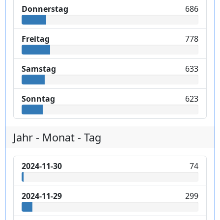
Donnerstag
686
Freitag
778
Samstag
633
Sonntag
623
Jahr - Monat - Tag
2024-11-30
74
2024-11-29
299