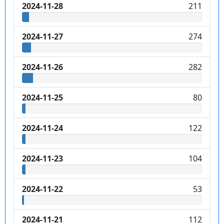
2024-11-28
211
2024-11-27
274
2024-11-26
282
2024-11-25
80
2024-11-24
122
2024-11-23
104
2024-11-22
53
2024-11-21
112