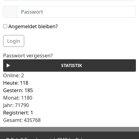
Angemeldet bleiben?
Login
Passwort vergessen?
STATISTIK
Online: 2
Heute: 118
Gestern: 185
Monat: 1180
Jahr: 71790
Registriert: 1
Gesamt: 435768