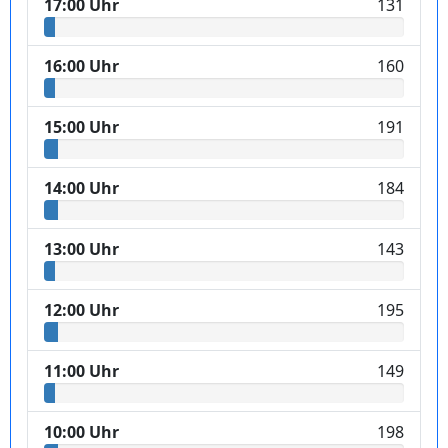
17:00 Uhr
131
16:00 Uhr
160
15:00 Uhr
191
14:00 Uhr
184
13:00 Uhr
143
12:00 Uhr
195
11:00 Uhr
149
10:00 Uhr
198