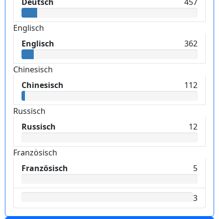
Deutsch
457
Englisch
Englisch
362
Chinesisch
Chinesisch
112
Russisch
Russisch
12
Französisch
Französisch
5
3