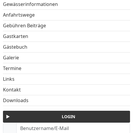
Gewässerinformationen
Anfahrtswege
Gebühren Beiträge
Gastkarten
Gästebuch
Galerie
Termine
Links
Kontakt
Downloads
LOGIN